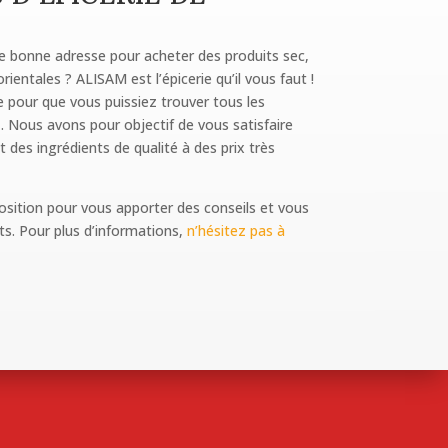
ne bonne adresse pour acheter des produits sec,
ientales ? ALISAM est l’épicerie qu’il vous faut !
pour que vous puissiez trouver tous les
Z. Nous avons pour objectif de vous satisfaire
des ingrédients de qualité à des prix très
osition pour vous apporter des conseils et vous
ts.
Pour plus d’informations,
n’hésitez pas à