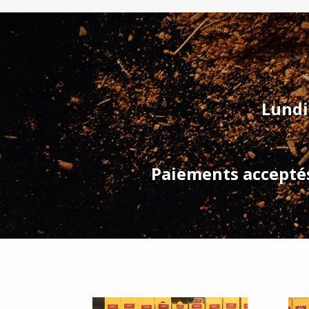
Lundi
Paiements acceptés 