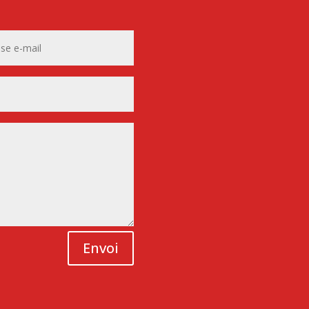
Envoi