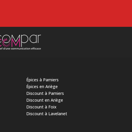
Épices à Pamiers
Épices en Ariège
Discount à Pamiers
Discount en Ariège
Discount à Foix
Discount à Lavelanet