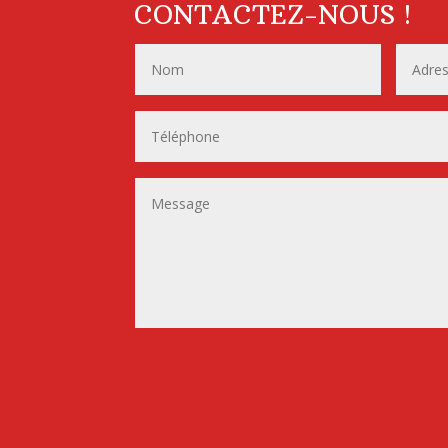
CONTACTEZ-NOUS !