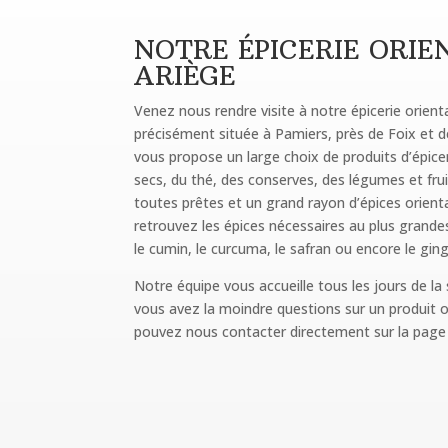
NOTRE ÉPICERIE ORIE
ARIÈGE
Venez nous rendre visite à notre épicerie orien
précisément située à Pamiers, près de Foix et 
vous propose un large choix de produits d’épicer
secs, du thé, des conserves, des légumes et fru
toutes prêtes et un grand rayon d’épices orienta
retrouvez les épices nécessaires au plus grandes
le cumin, le curcuma, le safran ou encore le gi
Notre équipe vous accueille tous les jours de la
vous avez la moindre questions sur un produit o
pouvez nous contacter directement sur la page