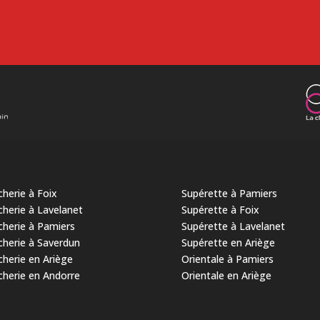
herie à Foix
Supérette à Pamiers
herie à Lavelanet
Supérette à Foix
herie à Pamiers
Supérette à Lavelanet
herie à Saverdun
Supérette en Ariège
herie en Ariège
Orientale à Pamiers
herie en Andorre
Orientale en Ariège