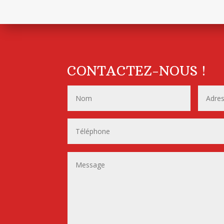
CONTACTEZ-NOUS !