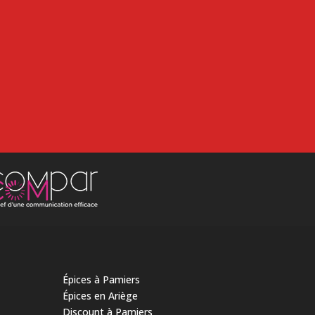
Épices à Pamiers
Épices en Ariège
Discount à Pamiers