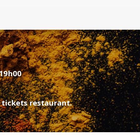
 19h00
 tickets restaurant.