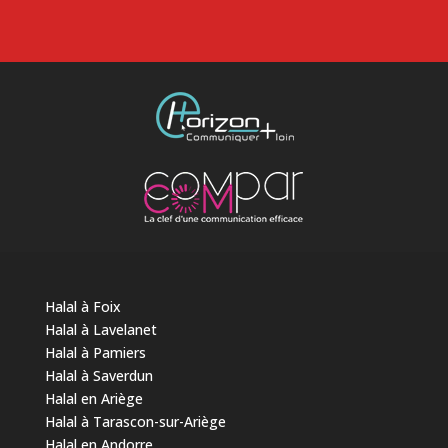
Halal à Foix
Halal à Lavelanet
Halal à Pamiers
Halal à Saverdun
Halal en Ariège
Halal à Tarascon-sur-Ariège
Halal en Andorre