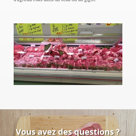
Vous avez des questions ?