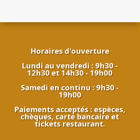
Horaires d'ouverture
Lundi au vendredi : 9h30 -
12h30 et 14h30 - 19h00
Samedi en continu : 9h30 -
19h00
Paiements acceptés : espèces,
chèques, carte bancaire et
tickets restaurant.