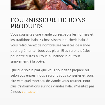
FOURNISSEUR DE BONS
PRODUITS
Vous souhaitez une viande qui respecte les normes et
les traditions halal ? Chez Alisam, boucherie halal à
vous retrouverez de nombreuses variétés de viande
pour agrémenter tous vos plats. Elles seront idéales
pour être cuites au four, au barbecue ou tout
simplement à la poêle.
Quelque soit le plat que vous souhaitez préparé ou
selon vos envies, nous sauront vous conseiller et vous
dire vers quel morceau de viande vous tourner. Pour
plus d’informations sur nos viandes halal, n’hésitez pas
à nous
contacter
!