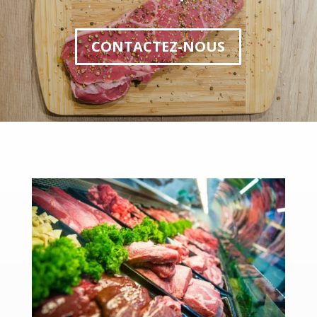
CONTACTEZ-NOUS