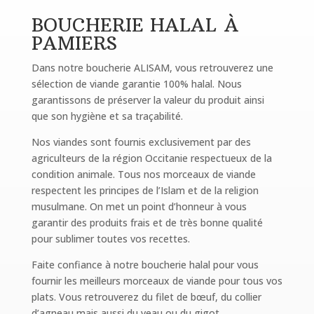
BOUCHERIE HALAL
À
PAMIERS
Dans notre boucherie ALISAM, vous retrouverez une
sélection de viande garantie 100% halal. Nous
garantissons de préserver la valeur du produit ainsi
que son hygiène et sa traçabilité.
Nos viandes sont fournis exclusivement par des
agriculteurs de la région Occitanie respectueux de la
condition animale. Tous nos morceaux de viande
respectent les principes de l’Islam et de la religion
musulmane. On met un point d’honneur à vous
garantir des produits frais et de très bonne qualité
pour sublimer toutes vos recettes.
Faite confiance à notre boucherie halal pour vous
fournir les meilleurs morceaux de viande pour tous vos
plats. Vous retrouverez du filet de bœuf, du collier
d’agneau mais aussi du veau ou du gigot.