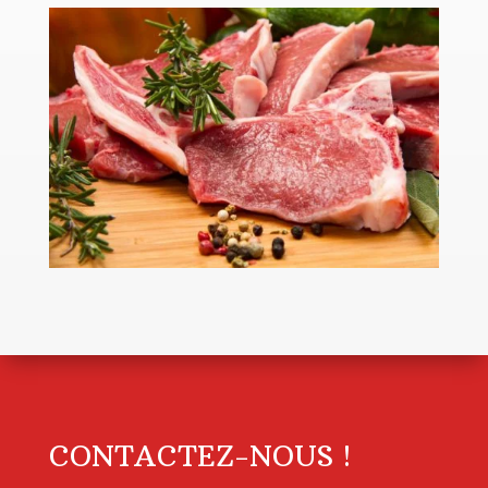
CONTACTEZ-NOUS !