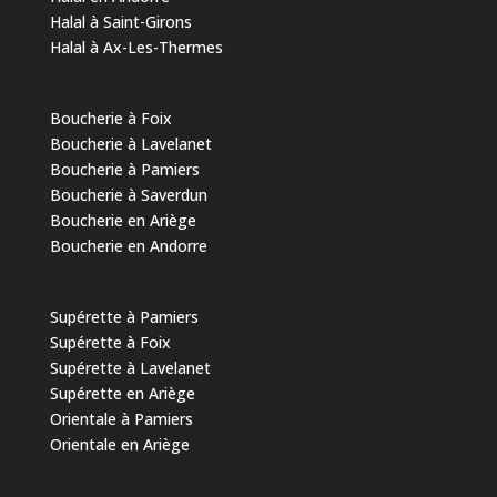
Halal à Saint-Girons
Halal à Ax-Les-Thermes
Boucherie à Foix
Boucherie à Lavelanet
Boucherie à Pamiers
Boucherie à Saverdun
Boucherie en Ariège
Boucherie en Andorre
Supérette à Pamiers
Supérette à Foix
Supérette à Lavelanet
Supérette en Ariège
Orientale à Pamiers
Orientale en Ariège