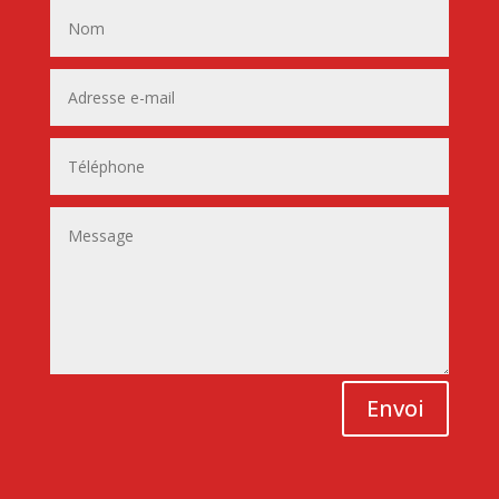
Envoi