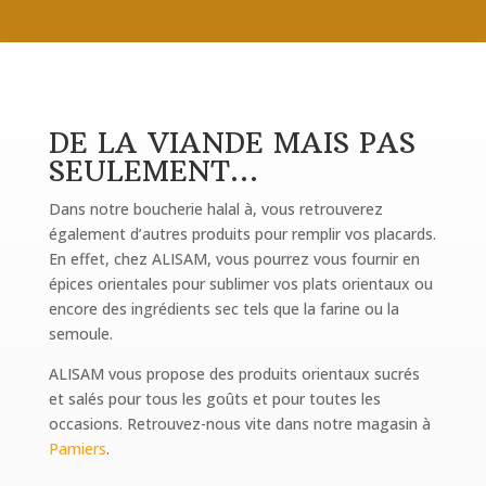
DE LA VIANDE MAIS PAS
SEULEMENT…
Dans notre boucherie halal à, vous retrouverez
également d’autres produits pour remplir vos placards.
En effet, chez ALISAM, vous pourrez vous fournir en
épices orientales pour sublimer vos plats orientaux ou
encore des ingrédients sec tels que la farine ou la
semoule.
ALISAM vous propose des produits orientaux sucrés
et salés pour tous les goûts et pour toutes les
occasions. Retrouvez-nous vite dans notre magasin à
Pamiers
.