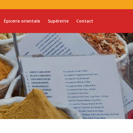
Épicerie orientale
Supérette
Contact