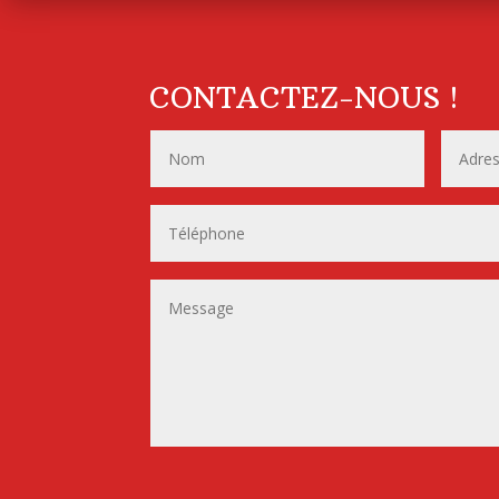
CONTACTEZ-NOUS !