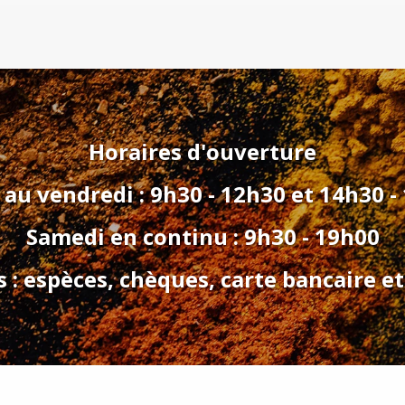
Horaires d'ouverture
 au vendredi : 9h30 - 12h30 et 14h30 -
Samedi en continu : 9h30 - 19h00
: espèces, chèques, carte bancaire et