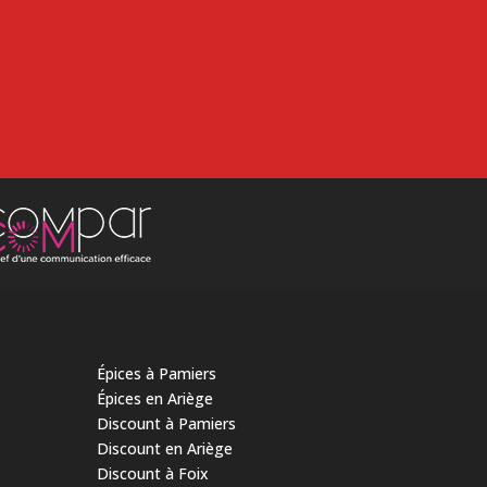
Épices à Pamiers
Épices en Ariège
Discount à Pamiers
Discount en Ariège
Discount à Foix