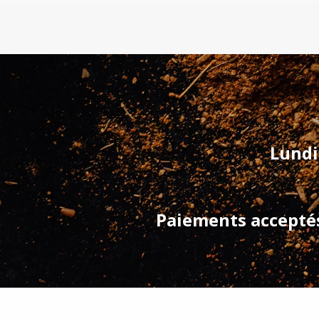
Lundi
Paiements acceptés 