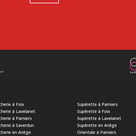
herie à Foix
Supérette à Pamiers
herie à Lavelanet
Supérette à Foix
herie à Pamiers
Supérette à Lavelanet
herie à Saverdun
Supérette en Ariège
herie en Ariège
Orientale à Pamiers