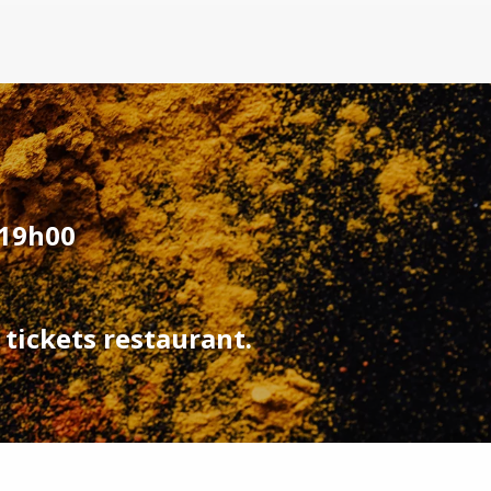
 19h00
 tickets restaurant.