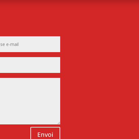
Envoi