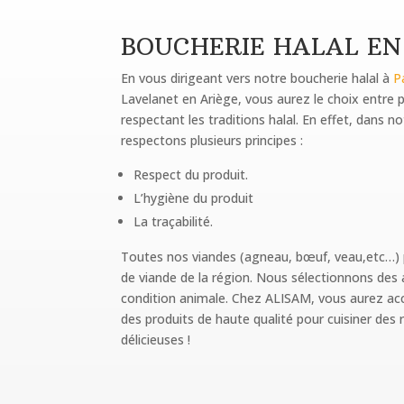
BOUCHERIE HALAL EN
En vous dirigeant vers notre boucherie halal à
P
Lavelanet en Ariège, vous aurez le choix entre 
respectant les traditions halal. En effet, dans n
respectons plusieurs principes :
Respect du produit.
L’hygiène du produit
La traçabilité.
Toutes nos viandes (agneau, bœuf, veau,etc…) 
de viande de la région. Nous sélectionnons des 
condition animale. Chez ALISAM, vous aurez acc
des produits de haute qualité pour cuisiner des 
délicieuses !