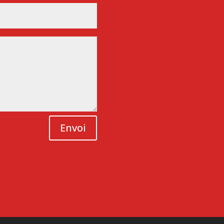
Envoi