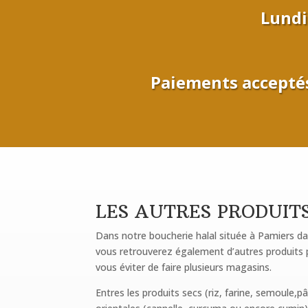
Lundi
Paiements acceptés 
LES AUTRES PRODUITS
Dans notre boucherie halal située à Pamiers da
vous retrouverez également d’autres produits p
vous éviter de faire plusieurs magasins.
Entres les produits secs (riz, farine, semoule,pâ