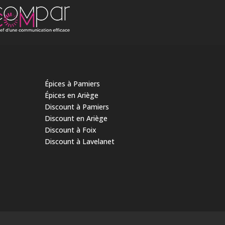
Épices à Pamiers
Épices en Ariège
Discount à Pamiers
Discount en Ariège
Discount à Foix
Discount à Lavelanet