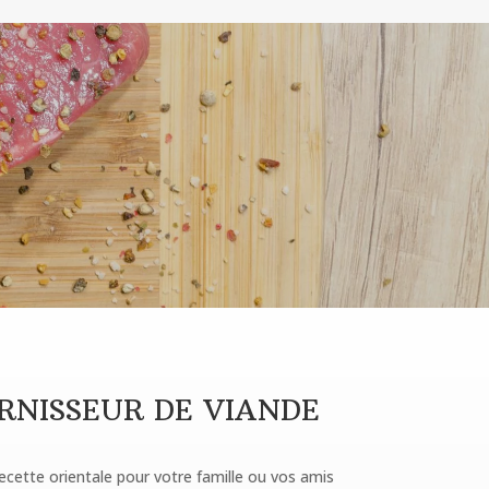
URNISSEUR DE VIANDE
cette orientale pour votre famille ou vos amis