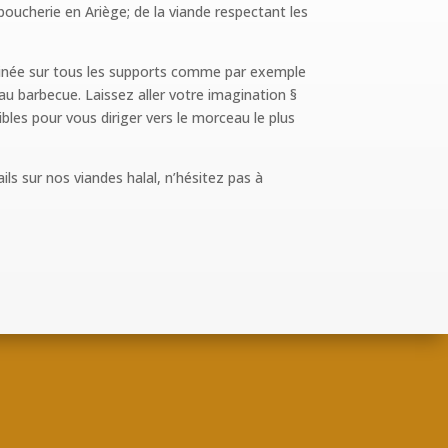
oucherie en Ariège; de la viande respectant les
sinée sur tous les supports comme par exemple
au barbecue. Laissez aller votre imagination §
bles pour vous diriger vers le morceau le plus
ils sur nos viandes halal,
n’hésitez pas à