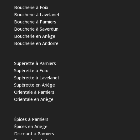
Boucherie à Foix
Boucherie à Lavelanet
Boucherie à Pamiers
Boucherie à Saverdun
Boucherie en Ariège
Boucherie en Andorre
Supérette à Pamiers
Supérette à Foix
Supérette à Lavelanet
Supérette en Ariège
Orientale à Pamiers
Orientale en Ariège
Épices à Pamiers
Épices en Ariège
Discount à Pamiers