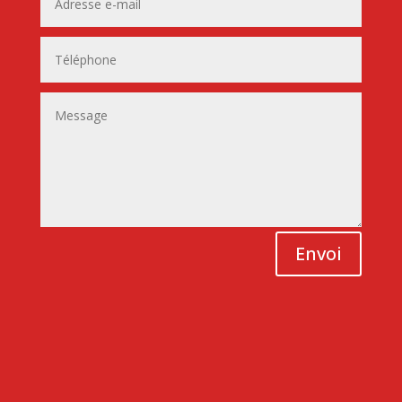
Envoi