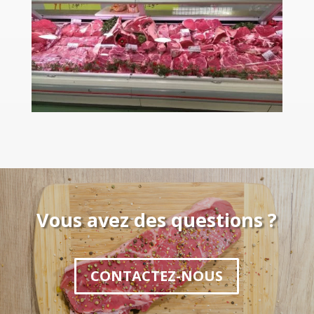
Vous avez des questions ?
CONTACTEZ-NOUS