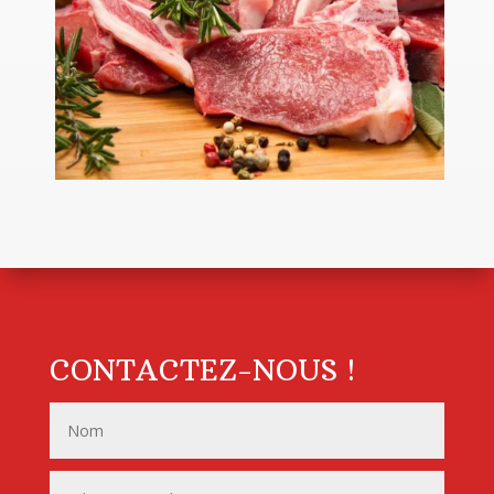
CONTACTEZ-NOUS !