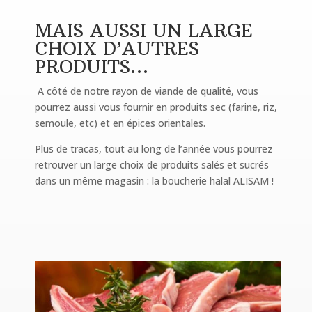
MAIS AUSSI UN LARGE
CHOIX D’AUTRES
PRODUITS…
A côté de notre rayon de viande de qualité, vous
pourrez aussi vous fournir en produits sec (farine, riz,
semoule, etc) et en épices orientales.
Plus de tracas, tout au long de l’année vous pourrez
retrouver un large choix de produits salés et sucrés
dans un même magasin : la boucherie halal ALISAM !