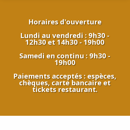
Horaires d'ouverture
Lundi au vendredi : 9h30 -
12h30 et 14h30 - 19h00
Samedi en continu : 9h30 -
19h00
Paiements acceptés : espèces,
chèques, carte bancaire et
tickets restaurant.