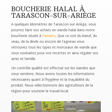
BOUCHERIE HALAL À
TARASCON-SUR-ARIÈGE
A quelques kilomètres de Tarascon-sur-Ariège, vous
pourrez faire vos achats en viande halal dans notre
boucherie située à
Pamiers
, Que ce soit du bœuf, du
veau, de la dinde ou encore de l’agneau vous
retrouvez tous les types et morceaux de viande que
vous souhaitez pour vos recettes et ainsi régaler vos
amis et famille.
Un contrôle qualité est effectué sur les viandes que
vous vendons. Nous avons toutes les informations
nécessaires quant à l’hygiène et la traçabilité du
produit. Nous sélectionnons des agriculteurs de la
région pour soutenir le travail local.