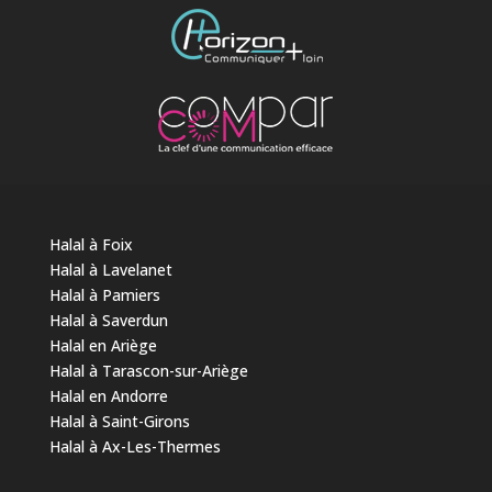
Halal à Foix
Halal à Lavelanet
Halal à Pamiers
Halal à Saverdun
Halal en Ariège
Halal à Tarascon-sur-Ariège
Halal en Andorre
Halal à Saint-Girons
Halal à Ax-Les-Thermes