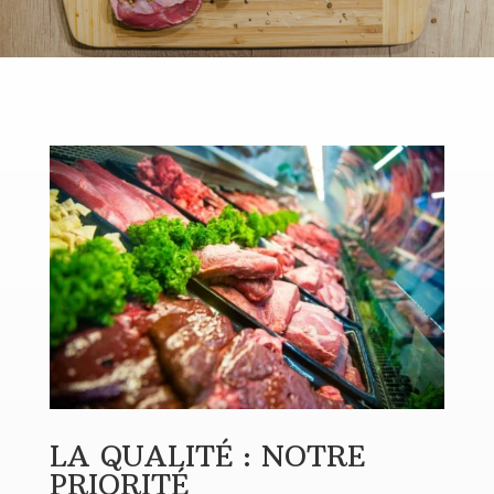
LA QUALITÉ : NOTRE
PRIORITÉ