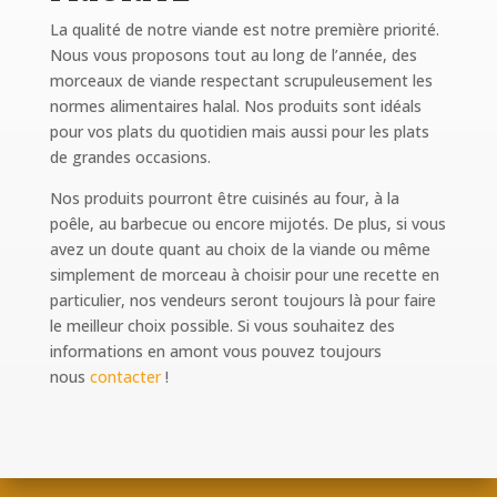
La qualité de notre viande est notre première priorité.
Nous vous proposons tout au long de l’année, des
morceaux de viande respectant scrupuleusement les
normes alimentaires halal. Nos produits sont idéals
pour vos plats du quotidien mais aussi pour les plats
de grandes occasions.
Nos produits pourront être cuisinés au four, à la
poêle, au barbecue ou encore mijotés. De plus, si vous
avez un doute quant au choix de la viande ou même
simplement de morceau à choisir pour une recette en
particulier, nos vendeurs seront toujours là pour faire
le meilleur choix possible. Si vous souhaitez des
informations en amont vous pouvez toujours
nous
contacter
!